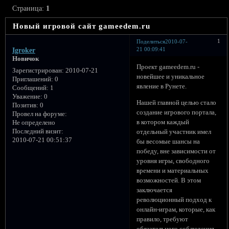
Страница:
1
Новый игровой сайт gameedem.ru
1
Поделиться
2010-07-
21 00:09:41
Igroker
Новичок
Проект gameedem.ru -
Зарегистрирован
: 2010-07-21
новейшее и уникальное
Приглашений:
0
явление в Рунете.
Сообщений:
1
Уважение:
0
Нашей главной целью стало
Позитив:
0
создание игрового портала,
Провел на форуме:
в котором каждый
Не определено
Последний визит:
отдельный участник имел
2010-07-21 00:51:37
бы весомые шансы на
победу, вне зависимости от
уровня игры, свободного
времени и материальных
возможностей. В этом
заключается
революционный подход к
онлайн-играм, которые, как
правило, требуют